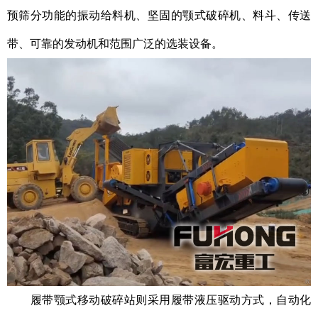
预筛分功能的振动给料机、坚固的颚式破碎机、料斗、传送
带、可靠的发动机和范围广泛的选装设备。
履带颚式移动破碎站则采用履带液压驱动方式，自动化