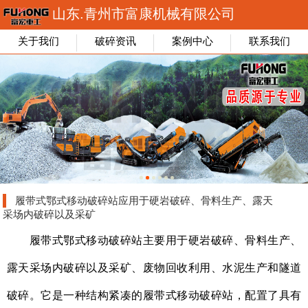
山东.青州市富康机械有限公司
关于我们
破碎资讯
案例中心
联系我们
履带式鄂式移动破碎站应用于硬岩破碎、骨料生产、露天
采场内破碎以及采矿
履带式鄂式移动破碎站主要用于硬岩破碎、骨料生产、
露天采场内破碎以及采矿、废物回收利用、水泥生产和隧道
破碎。它是一种结构紧凑的履带式移动破碎站，配置了具有