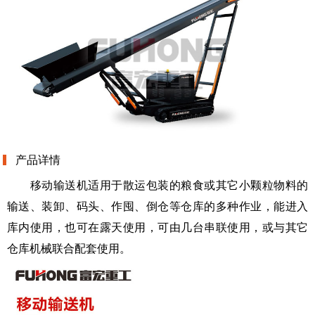
产品详情
移动输送机适用于散运包装的粮食或其它小颗粒物料的
输送、装卸、码头、作囤、倒仓等仓库的多种作业，能进入
库内使用，也可在露天使用，可由几台串联使用，或与其它
仓库机械联合配套使用。