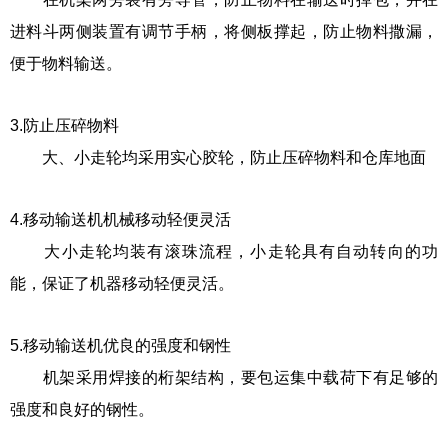
进料斗两侧装置有调节手柄，将侧板撑起，防止物料撒漏，
便于物料输送。
3.防止压碎物料
大、小走轮均采用实心胶轮，防止压碎物料和仓库地面
4.移动输送机
机械移动轻便灵活
大小走轮均装有滚珠流程，小走轮具有自动转向的功
能，保证了机器移动轻便灵活。
5.移动输送机
优良的强度和钢性
机架采用焊接的桁架结构，要包运集中载荷下有足够的
强度和良好的钢性。