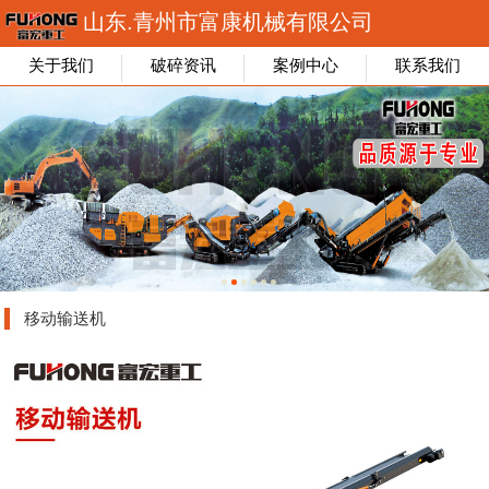
山东.青州市富康机械有限公司
关于我们
破碎资讯
案例中心
联系我们
移动输送机