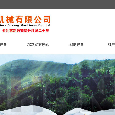
设备
移动式破碎站
辅助设备
破