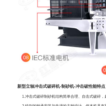
新型立轴冲击式破碎机-制砂机-冲击破性能特点
1.
冲击式破碎制砂机
结构简单合理、自击式破碎，
2.特别的轴承安装与先进的主轴设计，使本机具有