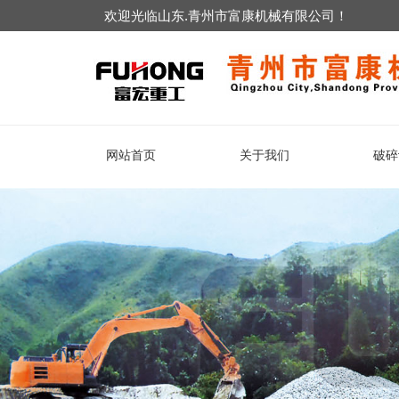
欢迎光临山东.青州市富康机械有限公司！
网站首页
关于我们
破碎