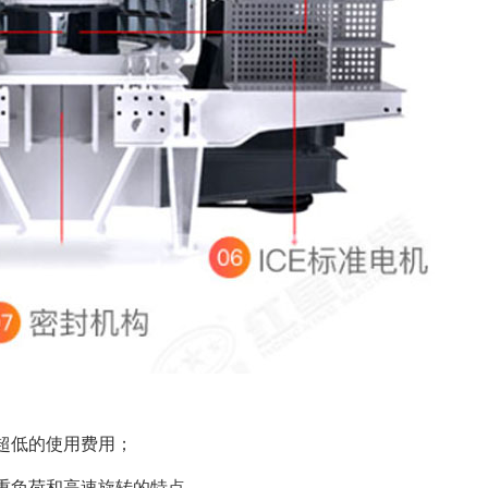
超低的使用费用；
重负荷和高速旋转的特点。