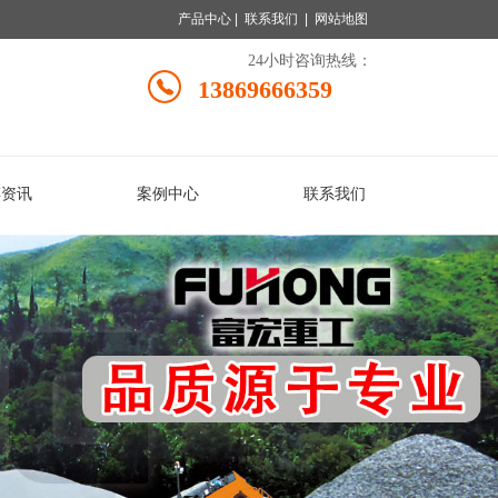
产品中心
|
联系我们
|
网站地图
24小时咨询热线：
13869666359
碎资讯
案例中心
联系我们