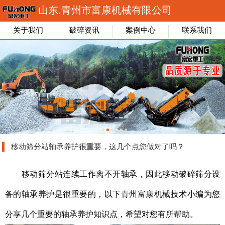
山东.青州市富康机械有限公司
关于我们
破碎资讯
案例中心
联系我们
移动筛分站轴承养护很重要，这几个点您做对了吗？
移动筛分站连续工作离不开轴承，因此移动破碎筛分设
备的轴承养护是很重要的，以下青州富康机械技术小编为您
分享几个重要的轴承养护知识点，希望对您有所帮助。