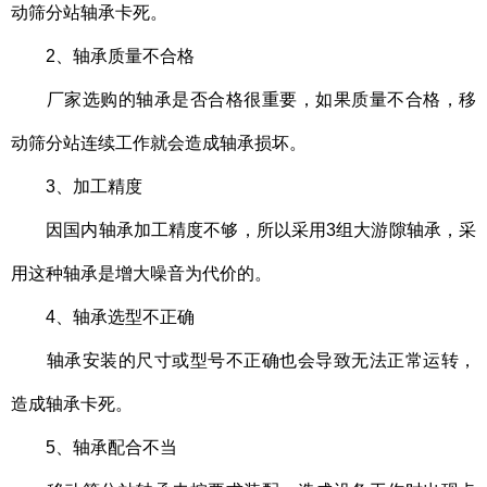
动筛分站轴承卡死。
2、轴承质量不合格
厂家选购的轴承是否合格很重要，如果质量不合格，移
动筛分站连续工作就会造成轴承损坏。
3、加工精度
因国内轴承加工精度不够，所以采用3组大游隙轴承，采
用这种轴承是增大噪音为代价的。
4、轴承选型不正确
轴承安装的尺寸或型号不正确也会导致无法正常运转，
造成轴承卡死。
5、轴承配合不当