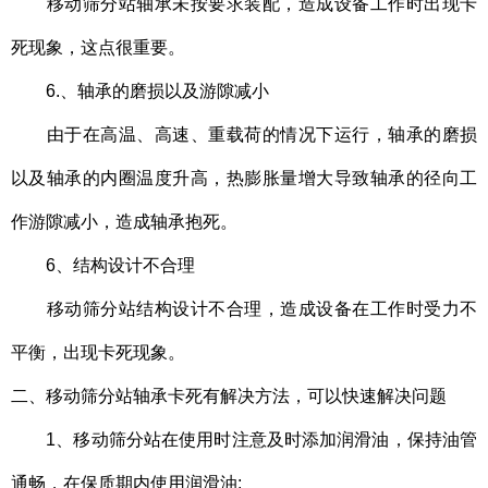
移动筛分站轴承未按要求装配，造成设备工作时出现卡
死现象，这点很重要。
6.、轴承的磨损以及游隙减小
由于在高温、高速、重载荷的情况下运行，轴承的磨损
以及轴承的内圈温度升高，热膨胀量增大导致轴承的径向工
作游隙减小，造成轴承抱死。
6、结构设计不合理
移动筛分站结构设计不合理，造成设备在工作时受力不
平衡，出现卡死现象。
二、
移动筛分站
轴承卡死有解决方法，可以快速解决问题
1、移动筛分站在使用时注意及时添加润滑油，保持油管
通畅，在保质期内使用润滑油;