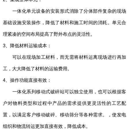
一体化单元设备的安装形式消除了分体部件复杂的现场
基础设施安装操作，降低了材料和施工时间的消耗。单元合
理紧凑的空间布局提高了野外布点的灵活性。
3、降低材料运输成本：
可以在现场加工材料，而无需将材料运离现场进行再加
工，大大降低了材料的运输费用。
4、操作功能直接有效：
一体化系列
移动式破碎站
可以独立使用，也可以根据客
户对物料类型和过程中产品的需求提供更灵活性的工艺配
置，以满足客户移动破碎、移动筛分等各种需求。，使发电
组织和物流转运更加直接有效，降低成本。