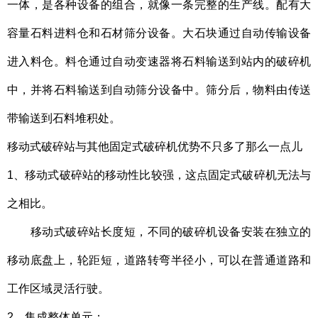
一体，是各种设备的组合，就像一条完整的生产线。配有大
容量石料进料仓和石材筛分设备。大石块通过自动传输设备
进入料仓。料仓通过自动变速器将石料输送到站内的破碎机
中，并将石料输送到自动筛分设备中。筛分后，物料由传送
带输送到石料堆积处。
移动式破碎站与其他固定式破碎机优势不只多了那么一点儿
1、
移动式破碎站的
移动性比较强，这点固定式破碎机无法与
之相比。
移动式破碎站
长度短，不同的破碎机设备安装在独立的
移动底盘上，轮距短，道路转弯半径小，可以在普通道路和
工作区域灵活行驶。
2、集成整体单元：