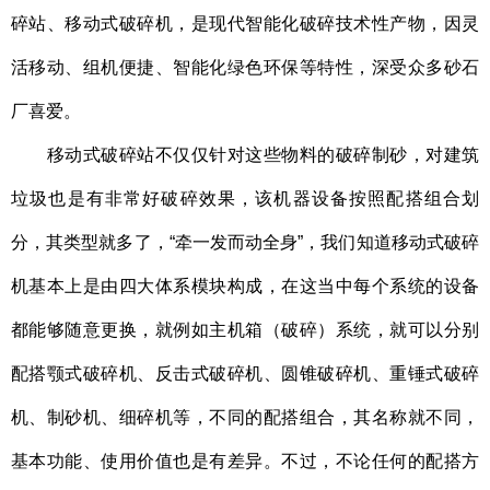
碎站、移动式破碎机，是现代智能化破碎技术性产物，因灵
活移动、组机便捷、智能化绿色环保等特性，深受众多砂石
厂喜爱。
移动式破碎站不仅仅针对这些物料的破碎制砂，
对建筑
垃圾也是有非常好破碎效果，
该机器设备按照配搭组合划
分，其类型就多了，“牵一发而动全身”，我们知道移动式破碎
机基本上是由四大体系模块构成，在这当中每个系统的设备
都能够随意更换，就例如主机箱（破碎）系统，就可以分别
配搭颚式破碎机、反击式破碎机、圆锥破碎机、重锤式破碎
机、制砂机、细碎机等，不同的配搭组合，其名称就不同，
基本功能、使用价值也是有差异。
不过，不论任何的配搭方