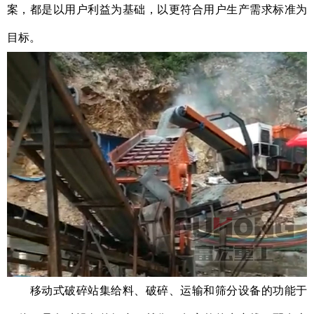
案，都是以用户利益为基础，以更符合用户生产需求标准为
目标。
移动式破碎站
集给料、破碎、运输和筛分设备的功能于