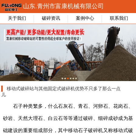
山东.青州市富康机械有限公司
关于我们
破碎资讯
案例中心
联系我们
移动式破碎站与其他固定式破碎机优势不只多了那么一点
儿
石子种类繁多，什么石灰石、
青石、河卵石、花岗石、
砂岩、天然大理石、白云石等等
通过破碎、细碎成砂成为基
础建设的重要组成部分，其中移动石子破碎机又称移动式破