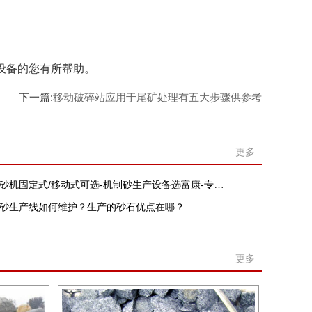
。
设备的您有所帮助。
下一篇:
移动破碎站应用于尾矿处理有五大步骤供参考
更多
砂机固定式/移动式可选-机制砂生产设备选富康-专注破碎制砂
砂生产线如何维护？生产的砂石优点在哪？
更多