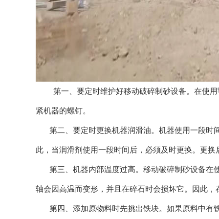
第一、要定时维护好移动破碎制砂设备。在使用颚
紧机器的螺钉。
第二、要定时更换机器润滑油。机器使用一段时间
此，当润滑剂使用一段时间后，必须及时更换。更换
第三、机器内部温度过高。移动破碎制砂设备在使
轴会因高温而变形，并且在碎石时会损坏它。因此，
第四、添加原物料时先挑出铁块。如果原料中有铁