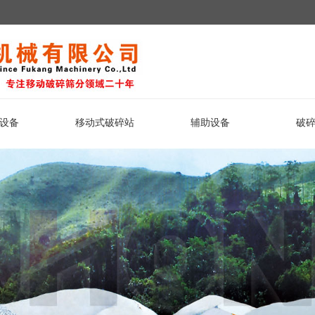
设备
移动式破碎站
辅助设备
破