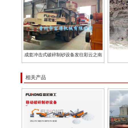
成套冲击式破碎制砂设备发往彩云之南
相关产品