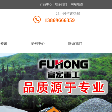
产品中心
|
联系我们
|
网站地图
24小时咨询热线：
13869666359
碎资讯
案例中心
联系我们