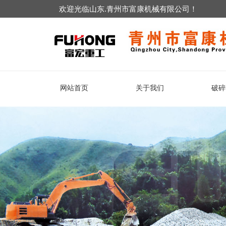
欢迎光临山东.青州市富康机械有限公司！
网站首页
关于我们
破碎