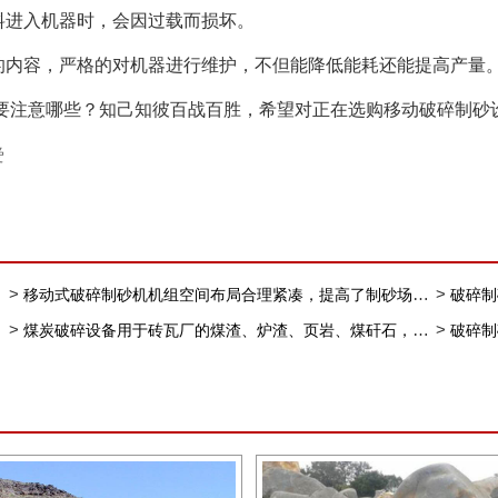
进入机器时，会因过载而损坏。
内容，严格的对机器进行维护，不但能降低能耗还能提高产量
注意哪些？知己知彼百战百胜，希望对正在选购移动破碎制砂
爱
>
>
移动式破碎制砂机机组空间布局合理紧凑，提高了制砂场地的灵活性
破碎制
>
>
煤炭破碎设备用于砖瓦厂的煤渣、炉渣、页岩、煤矸石，建筑垃圾等物料粉碎市场前景广阔。
破碎制