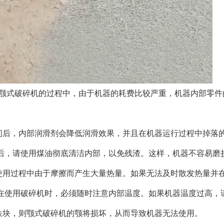
式破碎机的过程中，由于机器的耗费比较严重，机器内部零件
后，内部润滑剂会降低润滑效果，并且在机器运行过程中掉落的
后，请使用煤油彻底清洁内部，以免残渣。这样，机器不容易磨
用过程中由于摩擦而产生大量热量。如果无法及时散发热量并在
在使用破碎机时，必须随时注意内部温度。如果机器温度过高，
块，则颚式破碎机的颚将损坏，从而导致机器无法使用。