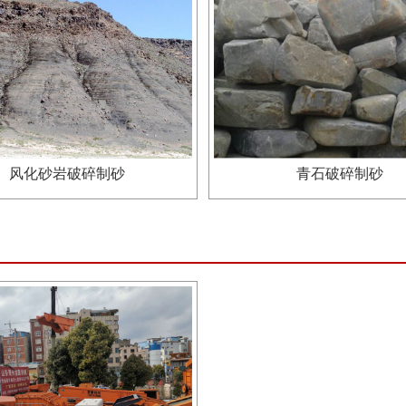
风化砂岩破碎制砂
青石破碎制砂