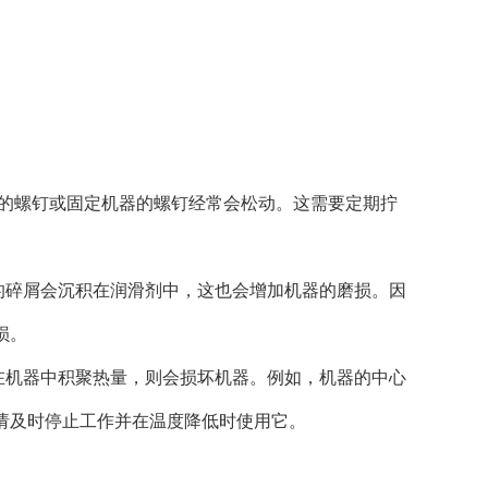
的螺钉或固定机器的螺钉经常会松动。这需要定期拧
碎屑会沉积在润滑剂中，这也会增加机器的磨损。因
损。
机器中积聚热量，则会损坏机器。例如，机器的中心
请及时停止工作并在温度降低时使用它。