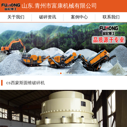
山东.青州市富康机械有限公司
关于我们
破碎资讯
案例中心
联系我们
cs西蒙斯圆锥破碎机