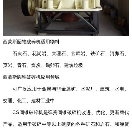
西蒙斯圆锥破碎机
适用物料
石灰石、花岗岩、大理石、玄武岩、铁矿石、河卵石、
页岩、青石、煤炭、鹅卵石、建筑垃圾
西蒙斯圆锥破碎机
应用领域
可广泛应用于金属与非金属矿、水泥厂、建筑、
水电、
交通、化工、建材工业中
CS圆锥破碎机是弹簧圆锥破碎机改进、优化、更新替代
产品。适用于破碎中等以上硬度的各种矿石和岩石。和弹簧