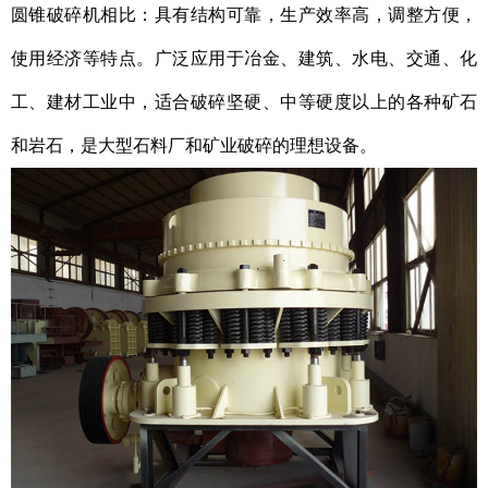
圆锥破碎机相比：具有结构可靠，生产效率高，调整方便，
使用经济等特点。广泛应用于冶金、建筑、水电、交通、化
工、建材工业中，适合破碎坚硬、中等硬度以上的各种矿石
和岩石，是大型石料厂和矿业破碎的理想设备。