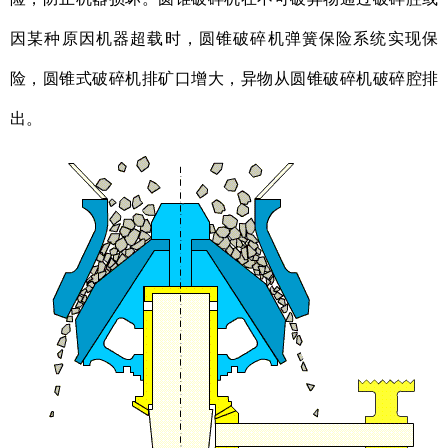
因某种原因机器超载时，圆锥破碎机弹簧保险系统实现保
险，圆锥式破碎机排矿口增大，异物从圆锥破碎机破碎腔排
出。