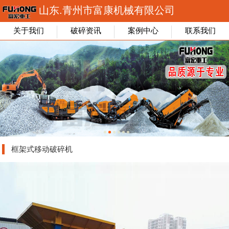
山东.青州市富康机械有限公司
关于我们
破碎资讯
案例中心
联系我们
框架式移动破碎机