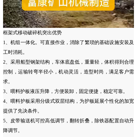
框架式移动破碎机突出优势
1、机组一体化。可直接作业，消除了繁琐的基础设施安装及
工时消耗。
2、采用船型钢架结构，车体底盘低，重量轻，体积得到合理
控制，运输转弯半径小，机动灵活，造型时尚，满足客户需
求。
3、喂料护板液压升降，方便装卸，固定便捷，稳定可靠。
4、喂料护板采用分级式双层结构，为护板延展个性化的加宽
提供了先决条件。
5、皮带输送机可控高低调节，翻转折叠，除铁器配置自动升
降调节。