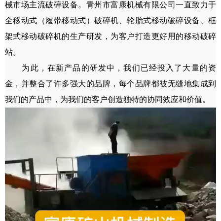
械市场主流破碎设备。青州市富康机械有限公司一直致力于
全移动式（履带移动式）破碎机、轮胎式移动破碎设备、框
架式移动
破碎机
的生产研发，为客户打造更好用的移动破碎
站。
为此，在新产品的研发中，我们已经投入了大量的资
金，并整合了许多强大的品牌，每个品牌都被无缝地集成到
我们的产品中，为我们的客户创造独特的协同效应和价值。