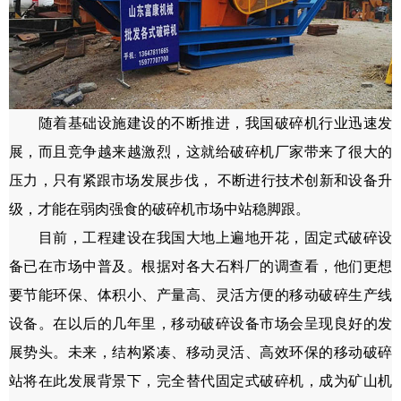
随着基础设施建设的不断推进，我国破碎机行业迅速发
展，而且竞争越来越激烈，这就给破碎机厂家带来了很大的
压力，只有紧跟市场发展步伐， 不断进行技术创新和设备升
级，才能在弱肉强食的破碎机市场中站稳脚跟。
目前，工程建设在我国大地上遍地开花，固定式破碎设
备已在市场中普及。根据对各大石料厂的调查看，他们更想
要节能环保、体积小、产量高、灵活方便的移动破碎生产线
设备。在以后的几年里，移动破碎设备市场会呈现良好的发
展势头。未来，结构紧凑、移动灵活、高效环保的移动破碎
站将在此发展背景下，完全替代固定式破碎机，成为矿山机